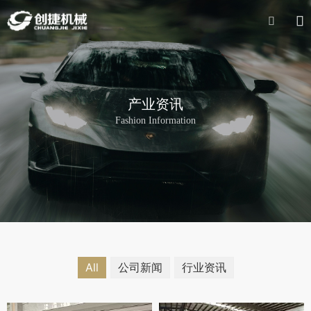


产业资讯
Fashion Information
All
公司新闻
行业资讯