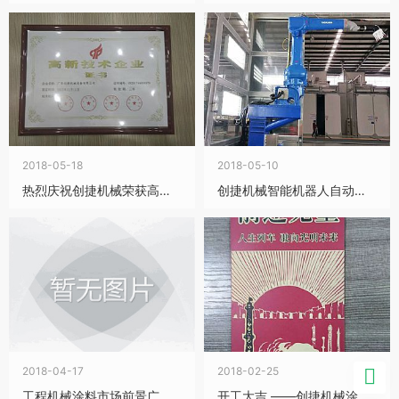
2018-05-18
2018-05-10
热烈庆祝创捷机械荣获高新技术企业证书
创捷机械智能机器人自动喷涂交付客户使用
2018-04-17
2018-02-25

工程机械涂料市场前景广阔，水性涂料成为首选
开工大吉 ——创捷机械涂装设备公司2018年开工日